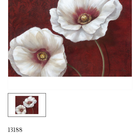
13188